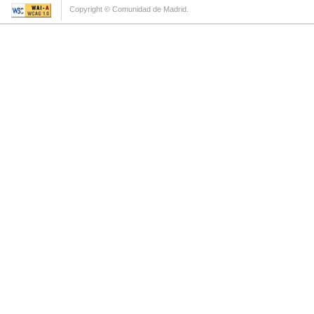
Copyright © Comunidad de Madrid.