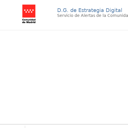
D.G. de Estrategia Digital
Servicio de Alertas de la Comunid