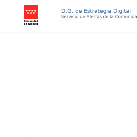
D.G. de Estrategia Digital
Servicio de Alertas de la Comunid