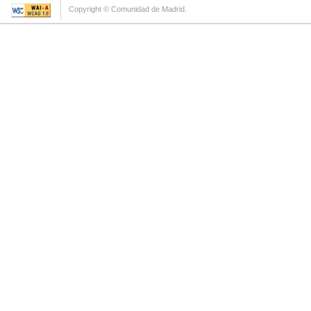
Copyright © Comunidad de Madrid.