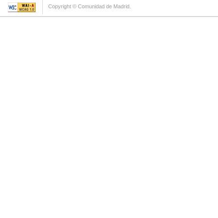
Copyright © Comunidad de Madrid.