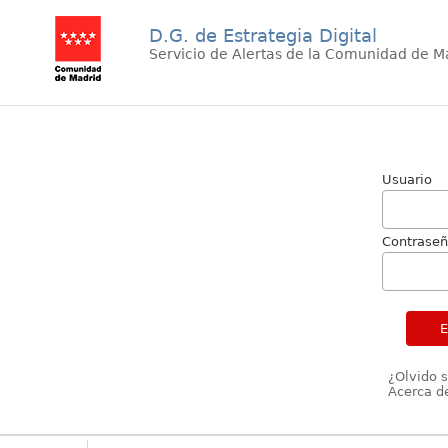
D.G. de Estrategia Digital
Servicio de Alertas de la Comunidad de M
Usuario
Contrase
¿Olvido 
Acerca de