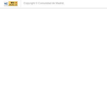
Copyright © Comunidad de Madrid.