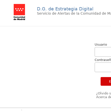
D.G. de Estrategia Digital
Servicio de Alertas de la Comunidad de M
Usuario
Contrase
¿Olvido 
Acerca de