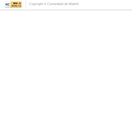
Copyright © Comunidad de Madrid.