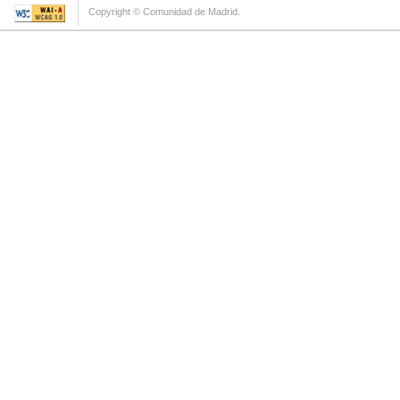
Copyright © Comunidad de Madrid.