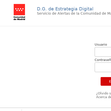
D.G. de Estrategia Digital
Servicio de Alertas de la Comunidad de M
Usuario
Contrase
¿Olvido 
Acerca de