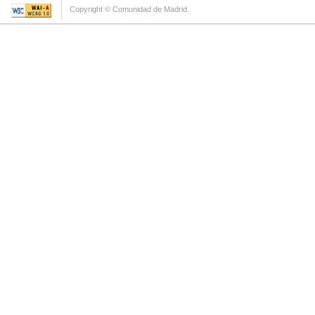
Copyright © Comunidad de Madrid.