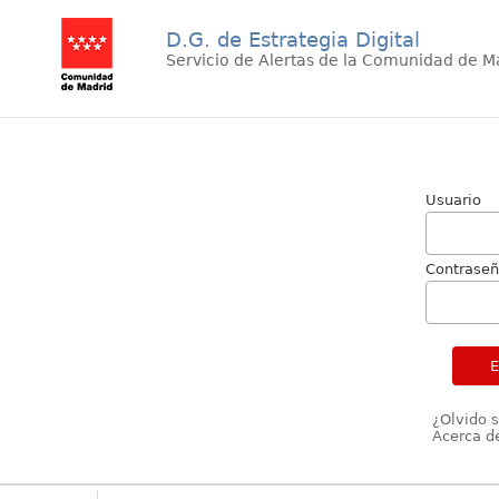
D.G. de Estrategia Digital
Servicio de Alertas de la Comunidad de M
Usuario
Contrase
¿Olvido 
Acerca de