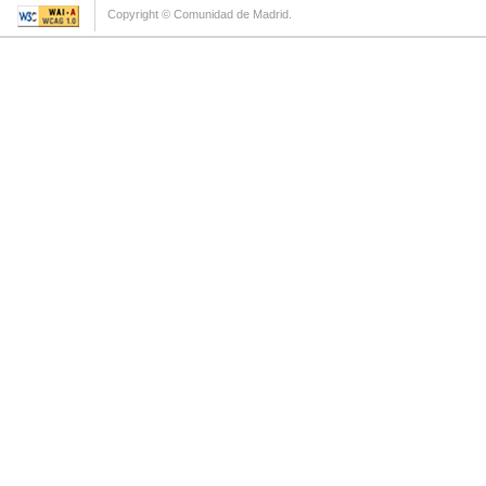
Copyright © Comunidad de Madrid.