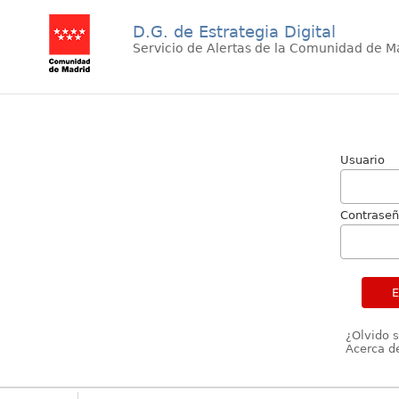
D.G. de Estrategia Digital
Servicio de Alertas de la Comunidad de M
Usuario
Contrase
¿Olvido 
Acerca de