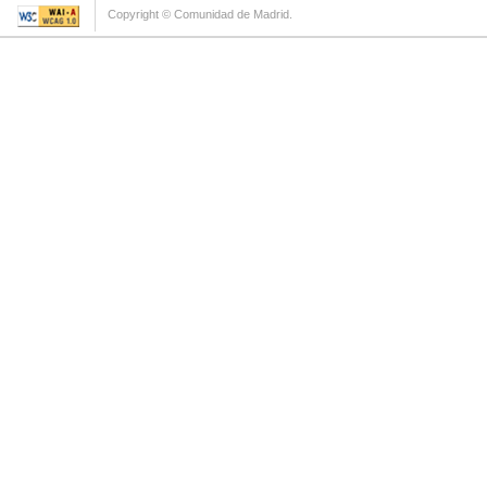
Copyright © Comunidad de Madrid.