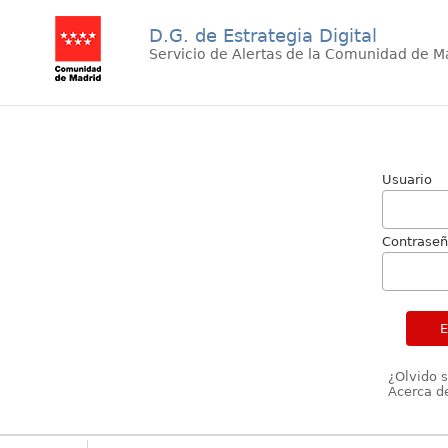
D.G. de Estrategia Digital
Servicio de Alertas de la Comunidad de M
Usuario
Contrase
¿Olvido 
Acerca de