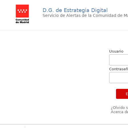
D.G. de Estrategia Digital
Servicio de Alertas de la Comunidad de M
Usuario
Contrase
¿Olvido 
Acerca de