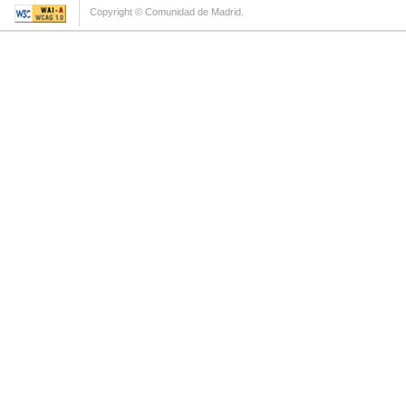
Copyright © Comunidad de Madrid.