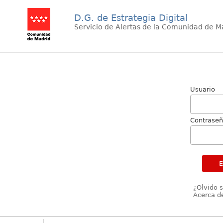
D.G. de Estrategia Digital
Servicio de Alertas de la Comunidad de M
Usuario
Contrase
¿Olvido 
Acerca de