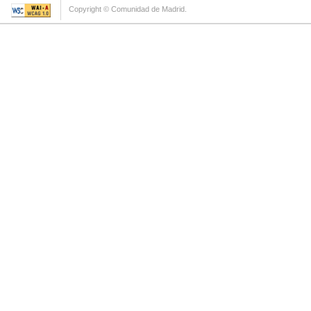
Copyright © Comunidad de Madrid.