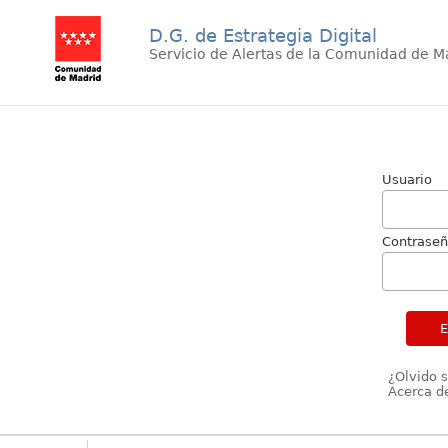
D.G. de Estrategia Digital
Servicio de Alertas de la Comunidad de M
Usuario
Contrase
¿Olvido 
Acerca de