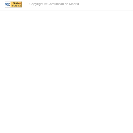
Copyright © Comunidad de Madrid.