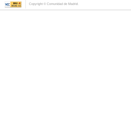
Copyright © Comunidad de Madrid.