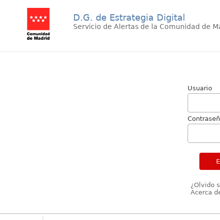
D.G. de Estrategia Digital
Servicio de Alertas de la Comunidad de M
Usuario
Contrase
¿Olvido 
Acerca de