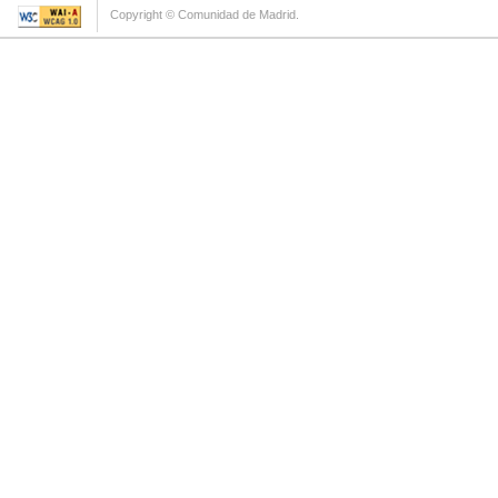
Copyright © Comunidad de Madrid.