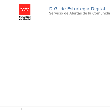
D.G. de Estrategia Digital
Servicio de Alertas de la Comunid