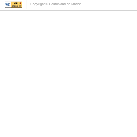
Copyright © Comunidad de Madrid.