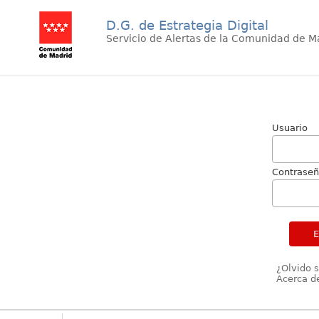
D.G. de Estrategia Digital
Servicio de Alertas de la Comunidad de M
Usuario
Contrase
¿Olvido 
Acerca de