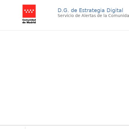
D.G. de Estrategia Digital
Servicio de Alertas de la Comunid