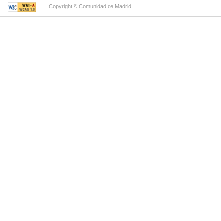
Copyright © Comunidad de Madrid.