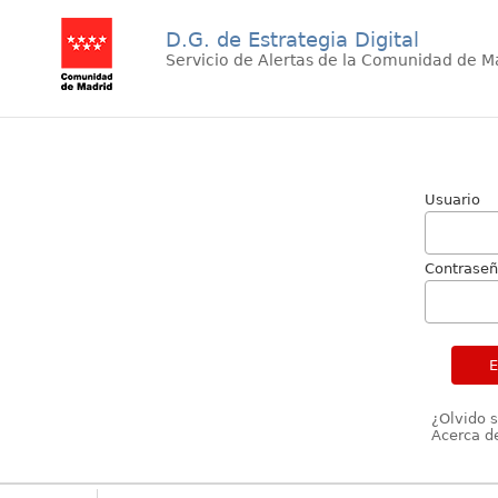
D.G. de Estrategia Digital
Servicio de Alertas de la Comunidad de M
Usuario
Contrase
¿Olvido 
Acerca de