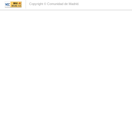
Copyright © Comunidad de Madrid.