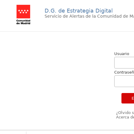
D.G. de Estrategia Digital
Servicio de Alertas de la Comunidad de M
Usuario
Contrase
¿Olvido 
Acerca de