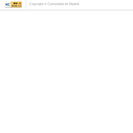
Copyright © Comunidad de Madrid.