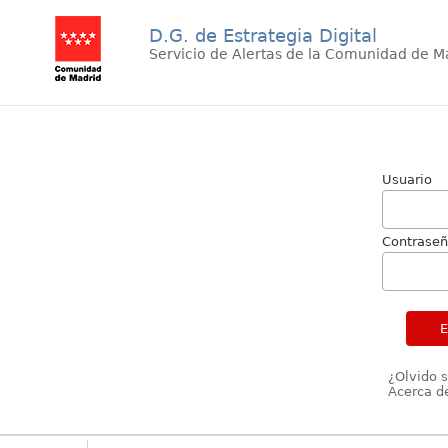
D.G. de Estrategia Digital
Servicio de Alertas de la Comunidad de M
Usuario
Contrase
¿Olvido 
Acerca de