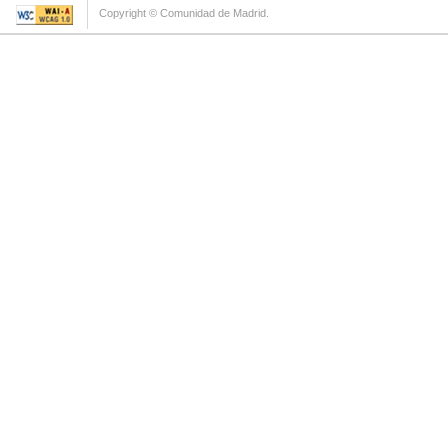
Copyright © Comunidad de Madrid.