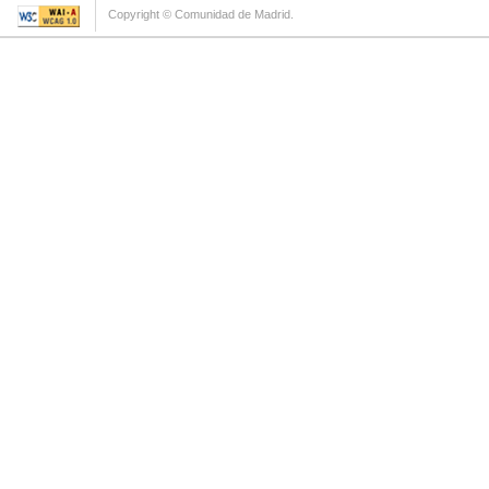
Copyright © Comunidad de Madrid.