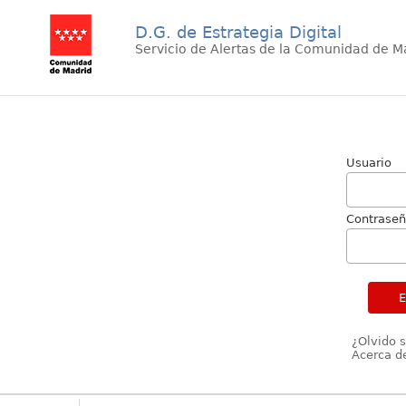
D.G. de Estrategia Digital
Servicio de Alertas de la Comunidad de M
Usuario
Contrase
¿Olvido 
Acerca de