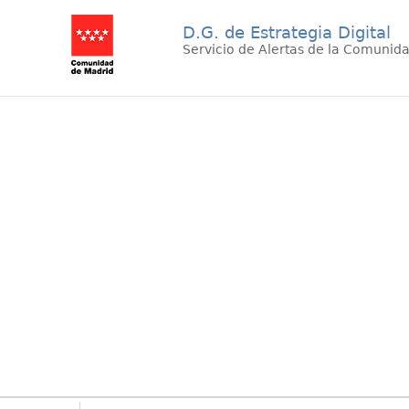
D.G. de Estrategia Digital
Servicio de Alertas de la Comunid