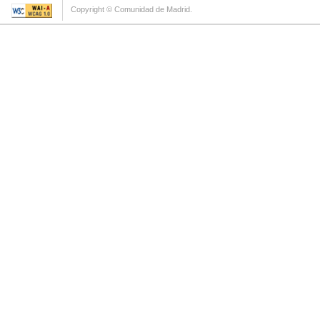
Copyright © Comunidad de Madrid.