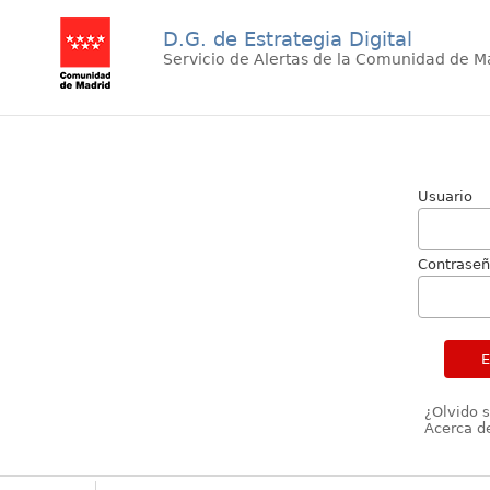
D.G. de Estrategia Digital
Servicio de Alertas de la Comunidad de M
Usuario
Contrase
¿Olvido 
Acerca de