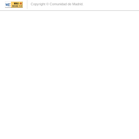
Copyright © Comunidad de Madrid.