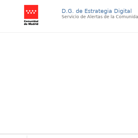
D.G. de Estrategia Digital
Servicio de Alertas de la Comunid