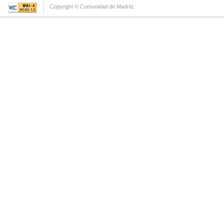
Copyright © Comunidad de Madrid.