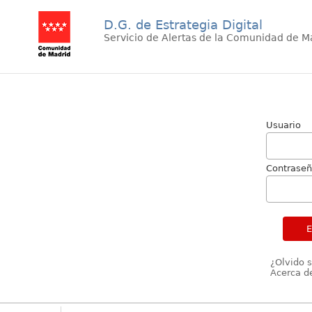
D.G. de Estrategia Digital
Servicio de Alertas de la Comunidad de M
Usuario
Contrase
¿Olvido 
Acerca de