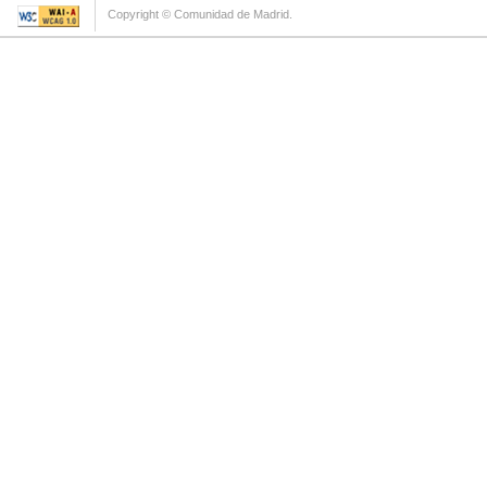
Copyright © Comunidad de Madrid.