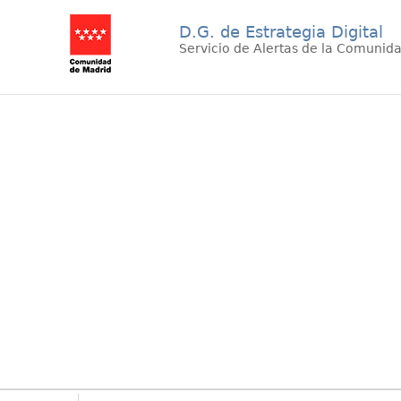
D.G. de Estrategia Digital
Servicio de Alertas de la Comunid