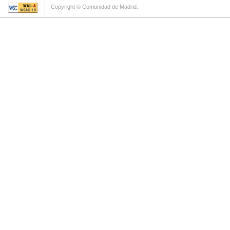
Copyright © Comunidad de Madrid.