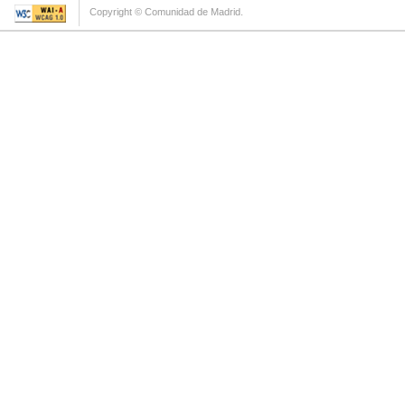
Copyright © Comunidad de Madrid.