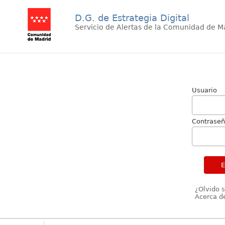
D.G. de Estrategia Digital
Servicio de Alertas de la Comunidad de M
Usuario
Contrase
¿Olvido 
Acerca de