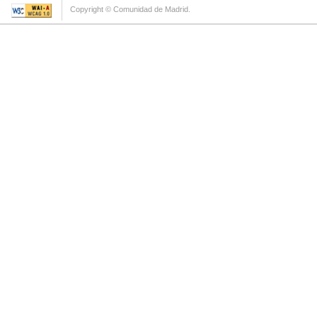
Copyright © Comunidad de Madrid.