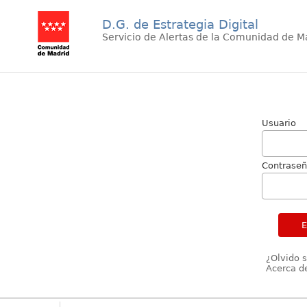
D.G. de Estrategia Digital
Servicio de Alertas de la Comunidad de M
Usuario
Contrase
¿Olvido 
Acerca de