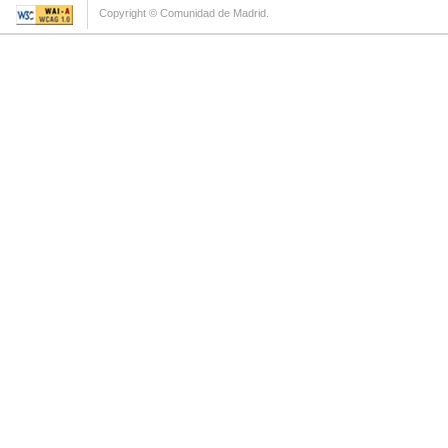
Copyright © Comunidad de Madrid.