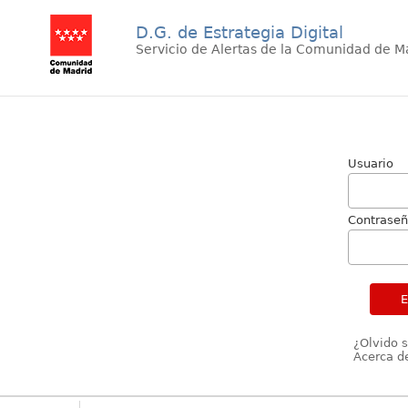
D.G. de Estrategia Digital
Servicio de Alertas de la Comunidad de M
Usuario
Contrase
¿Olvido 
Acerca de