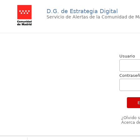
D.G. de Estrategia Digital
Servicio de Alertas de la Comunidad de M
Usuario
Contrase
¿Olvido 
Acerca de