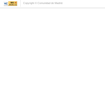
Copyright © Comunidad de Madrid.