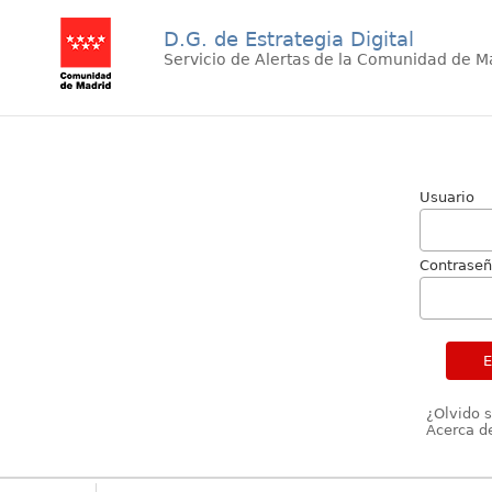
D.G. de Estrategia Digital
Servicio de Alertas de la Comunidad de M
Usuario
Contrase
¿Olvido 
Acerca de