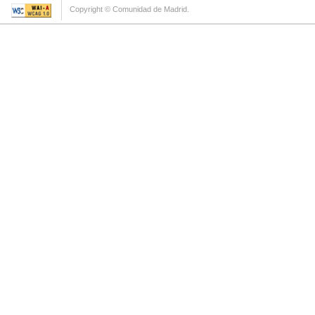
Copyright © Comunidad de Madrid.