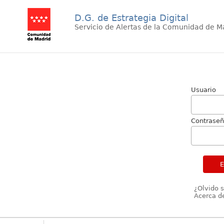
D.G. de Estrategia Digital
Servicio de Alertas de la Comunidad de M
Usuario
Contrase
¿Olvido 
Acerca de