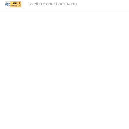
Copyright © Comunidad de Madrid.