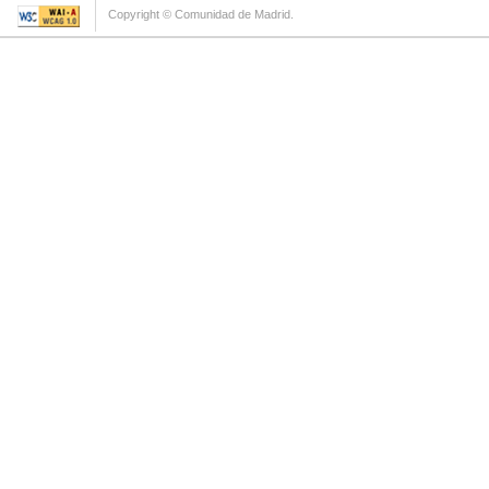
Copyright © Comunidad de Madrid.