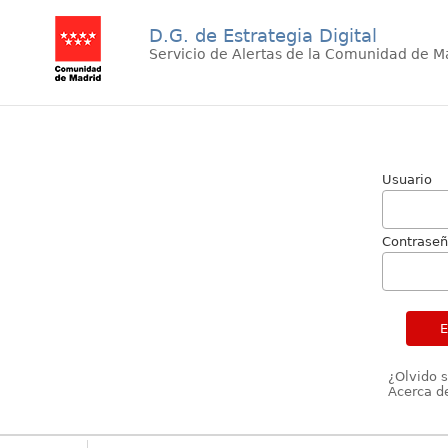
D.G. de Estrategia Digital
Servicio de Alertas de la Comunidad de M
Usuario
Contrase
¿Olvido 
Acerca de