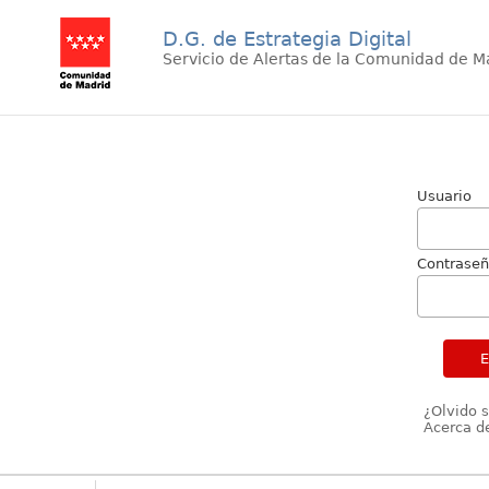
D.G. de Estrategia Digital
Servicio de Alertas de la Comunidad de M
Usuario
Contrase
¿Olvido 
Acerca de