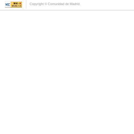
Copyright © Comunidad de Madrid.