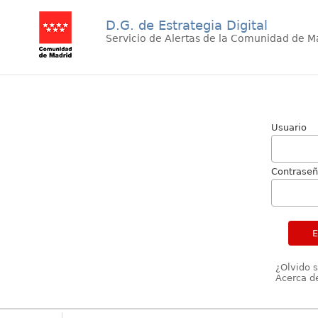
D.G. de Estrategia Digital
Servicio de Alertas de la Comunidad de M
Usuario
Contrase
¿Olvido 
Acerca de