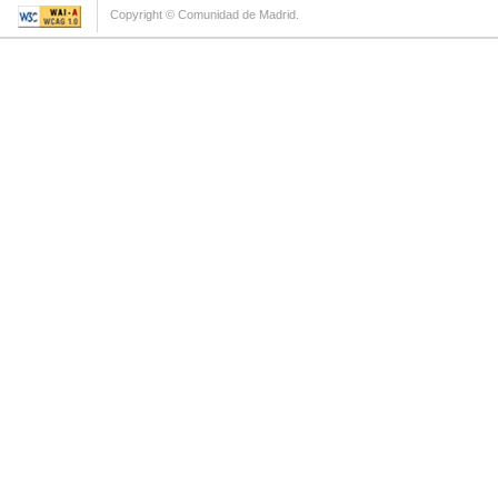
Copyright © Comunidad de Madrid.