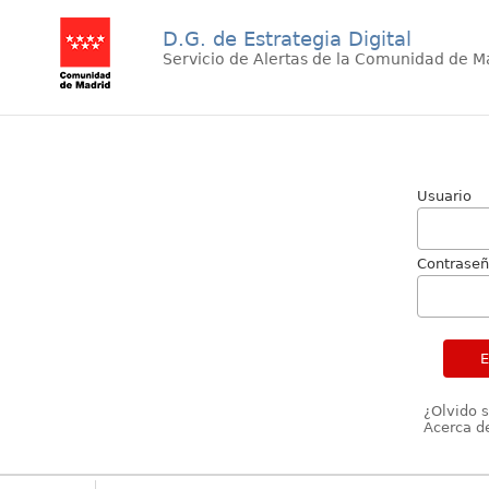
D.G. de Estrategia Digital
Servicio de Alertas de la Comunidad de M
Usuario
Contrase
¿Olvido 
Acerca de