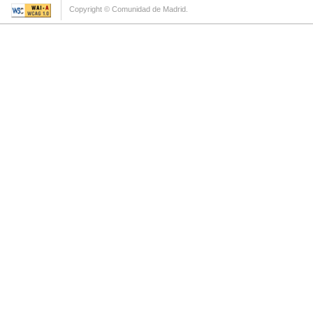
Copyright © Comunidad de Madrid.