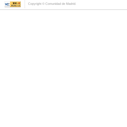
Copyright © Comunidad de Madrid.