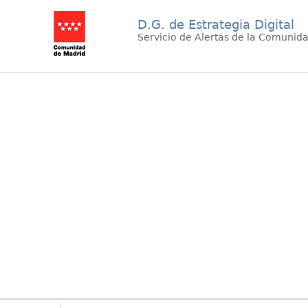
D.G. de Estrategia Digital
Servicio de Alertas de la Comunid