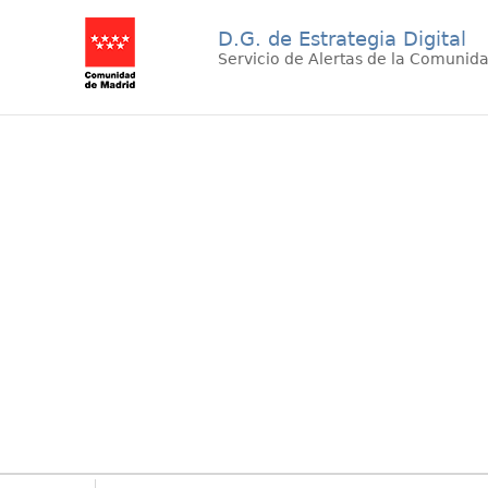
D.G. de Estrategia Digital
Servicio de Alertas de la Comunid