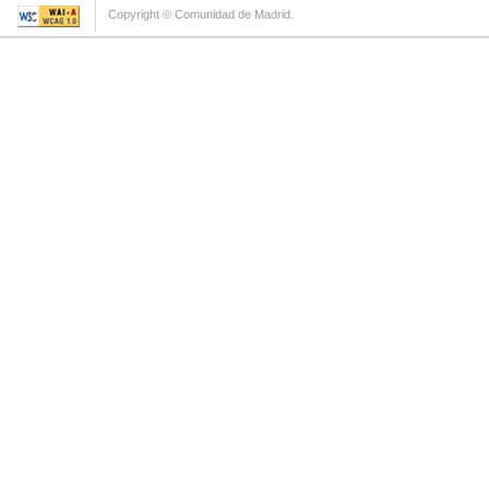
Copyright © Comunidad de Madrid.