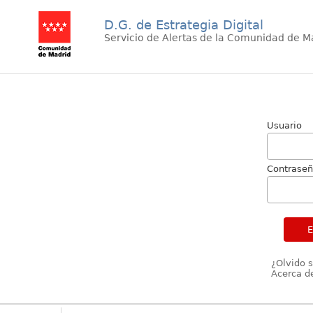
D.G. de Estrategia Digital
Servicio de Alertas de la Comunidad de M
Usuario
Contrase
¿Olvido 
Acerca de