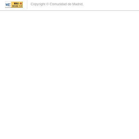
Copyright © Comunidad de Madrid.