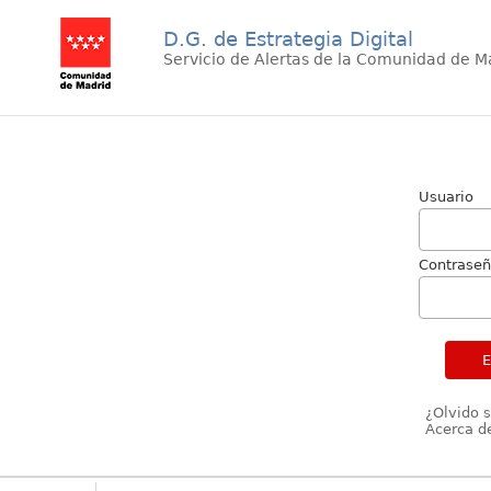
D.G. de Estrategia Digital
Servicio de Alertas de la Comunidad de M
Usuario
Contrase
¿Olvido 
Acerca de