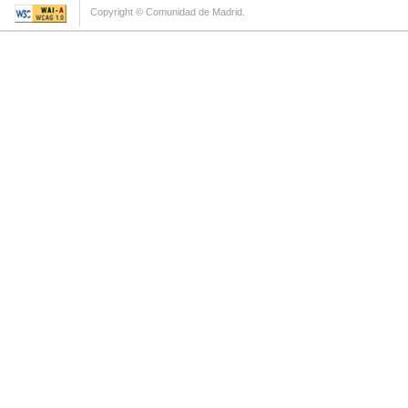
Copyright © Comunidad de Madrid.