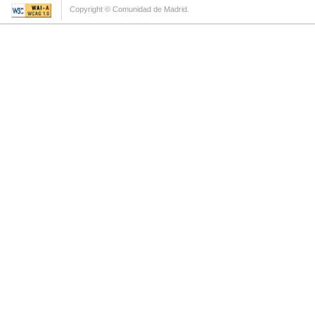
Copyright © Comunidad de Madrid.