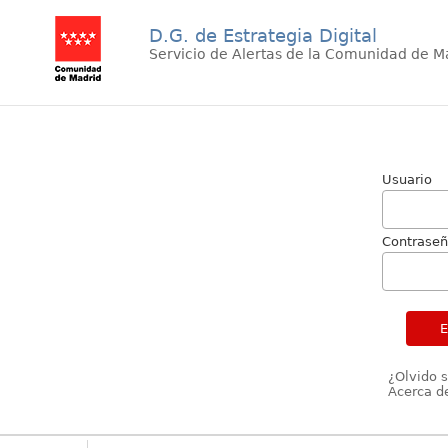
D.G. de Estrategia Digital
Servicio de Alertas de la Comunidad de M
Usuario
Contrase
¿Olvido 
Acerca de