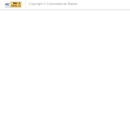
Copyright © Comunidad de Madrid.