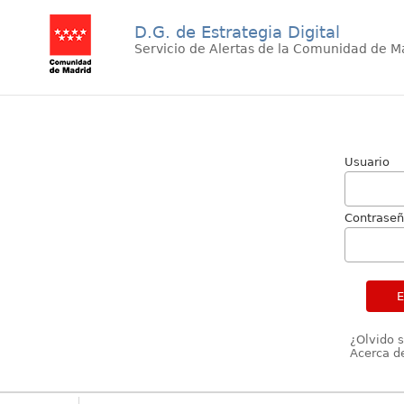
D.G. de Estrategia Digital
Servicio de Alertas de la Comunidad de M
Usuario
Contrase
¿Olvido 
Acerca de