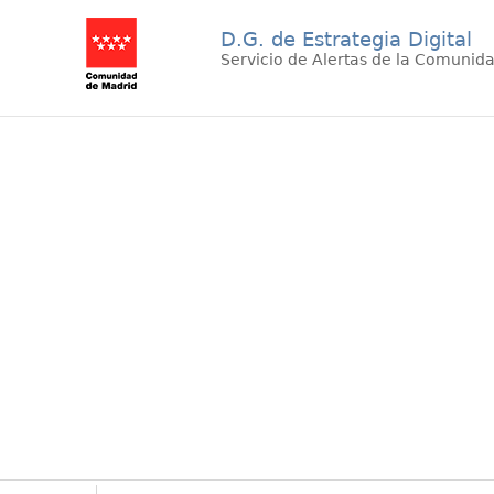
D.G. de Estrategia Digital
Servicio de Alertas de la Comunid