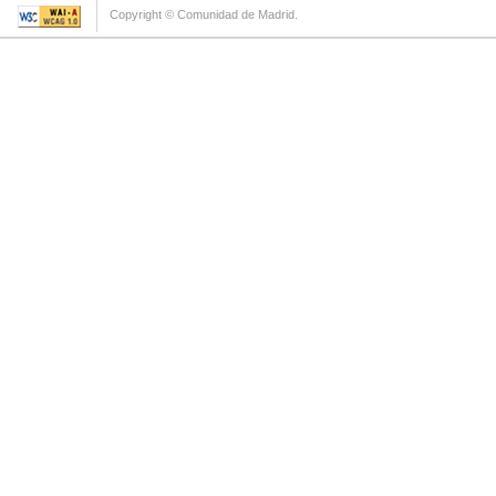
Copyright © Comunidad de Madrid.