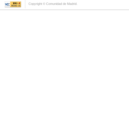
Copyright © Comunidad de Madrid.