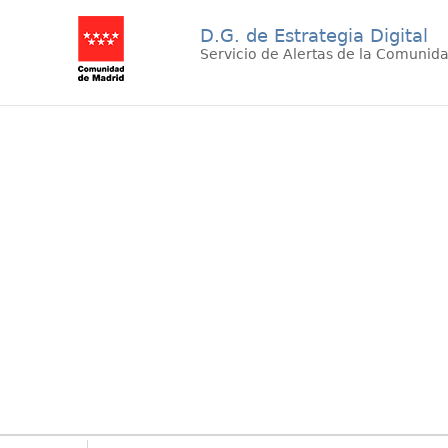
D.G. de Estrategia Digital
Servicio de Alertas de la Comunid