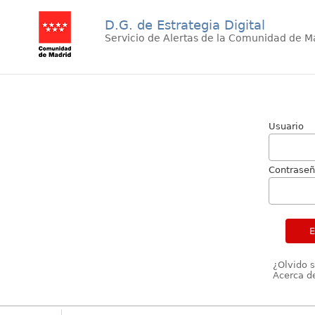
D.G. de Estrategia Digital
Servicio de Alertas de la Comunidad de M
Usuario
Contrase
¿Olvido 
Acerca de