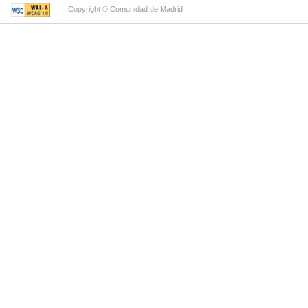
Copyright © Comunidad de Madrid.