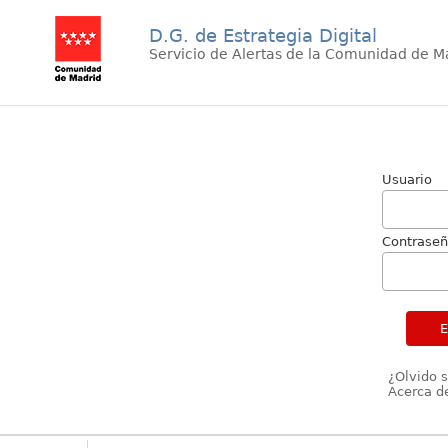
D.G. de Estrategia Digital
Servicio de Alertas de la Comunidad de M
Usuario
Contrase
¿Olvido 
Acerca de