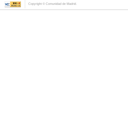
Copyright © Comunidad de Madrid.