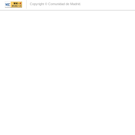
Copyright © Comunidad de Madrid.