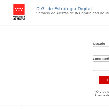
D.G. de Estrategia Digital
Servicio de Alertas de la Comunidad de M
Usuario
Contrase
¿Olvido 
Acerca de