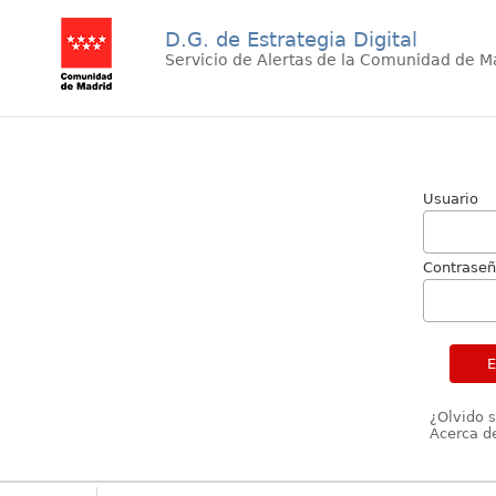
D.G. de Estrategia Digital
Servicio de Alertas de la Comunidad de M
Usuario
Contrase
¿Olvido 
Acerca de