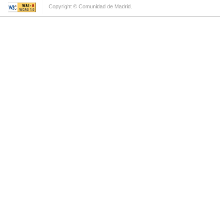
Copyright © Comunidad de Madrid.