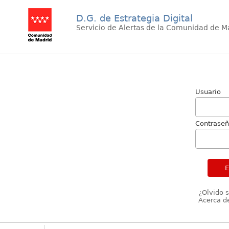
D.G. de Estrategia Digital
Servicio de Alertas de la Comunidad de M
Usuario
Contrase
¿Olvido 
Acerca de