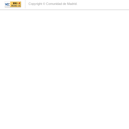
Copyright © Comunidad de Madrid.