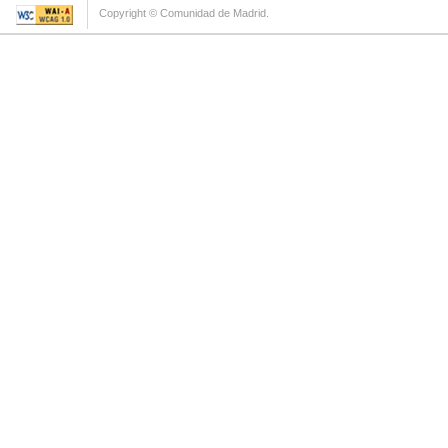
Copyright © Comunidad de Madrid.