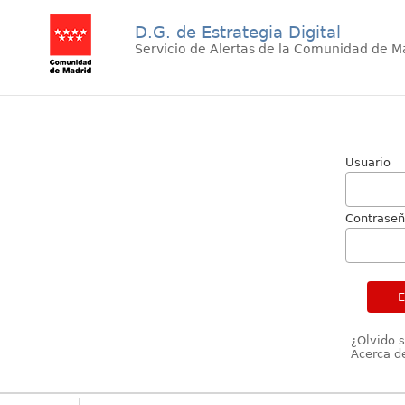
D.G. de Estrategia Digital
Servicio de Alertas de la Comunidad de M
Usuario
Contrase
¿Olvido 
Acerca de