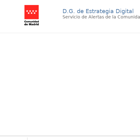
D.G. de Estrategia Digital
Servicio de Alertas de la Comunid