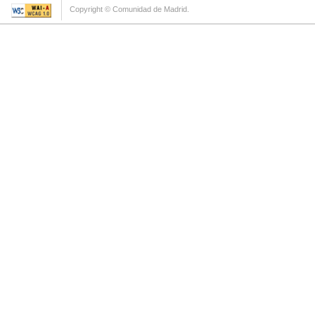
Copyright © Comunidad de Madrid.